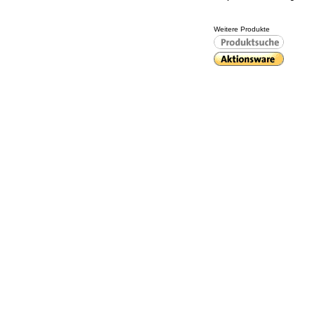
Weitere Produkte